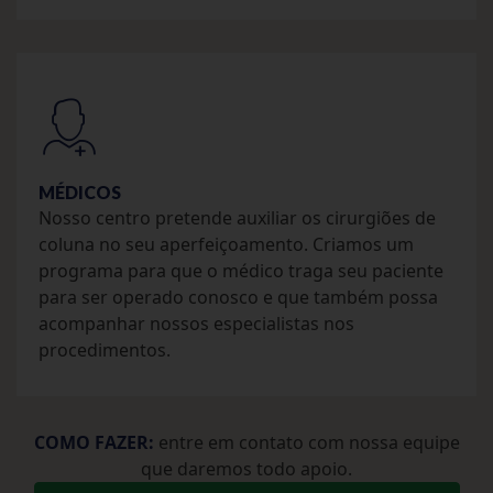
MÉDICOS
Nosso centro pretende auxiliar os cirurgiões de
coluna no seu aperfeiçoamento. Criamos um
programa para que o médico traga seu paciente
para ser operado conosco e que também possa
acompanhar nossos especialistas nos
procedimentos.
COMO FAZER:
entre em contato com nossa equipe
que daremos todo apoio.