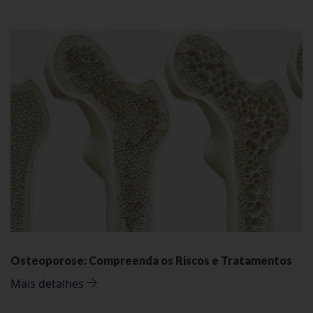
Osteoporose: Compreenda os Riscos e Tratamentos
Mais detalhes