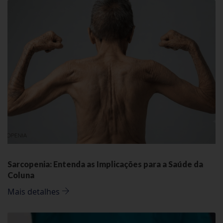
Sarcopenia: Entenda as Implicações para a Saúde da
Coluna
Mais detalhes