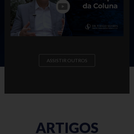
ASSISTIR OUTROS
ARTIGOS