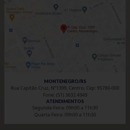
MONTENEGRO/RS
Rua Capitão Cruz, Nº1399, Centro, Cep: 95780-000
Fone: (51) 3632.4949
ATENDIMENTOS
Segunda-Feira: 09h00 a 11h30
Quarta-Feira: 09h00 a 11h30