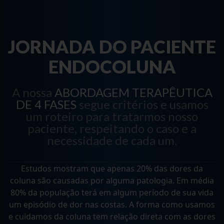
JORNADA DO PACIENTE
ENDOCOLUNA
A nossa
ABORDAGEM TERAPÊUTICA
DE 4 FASES
segue critérios e usamos
um roteiro para tratarmos nosso
paciente, respeitando o caso e a
necessidade de cada um.
Estudos mostram que apenas 20% das dores da
coluna são causadas por alguma patologia. Em média
80% da população terá em algum período de sua vida
um episódio de dor nas costas. A forma como usamos
e cuidamos da coluna tem relação direta com as dores