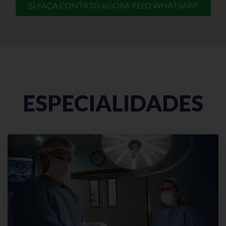
FAÇA CONTATO AGORA PELO WHATSAPP
ESPECIALIDADES