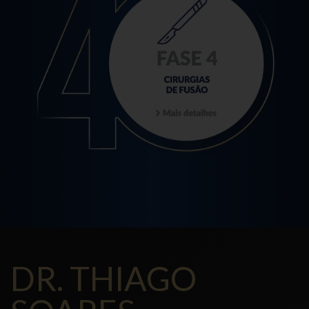
DR. THIAGO