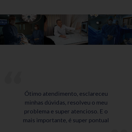
Ótimo atendimento, esclareceu
minhas dúvidas, resolveu o meu
problema e super atencioso. E o
mais importante, é super pontual