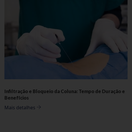
Infiltração e Bloqueio da Coluna: Tempo de Duração e
Benefícios
Mais detalhes