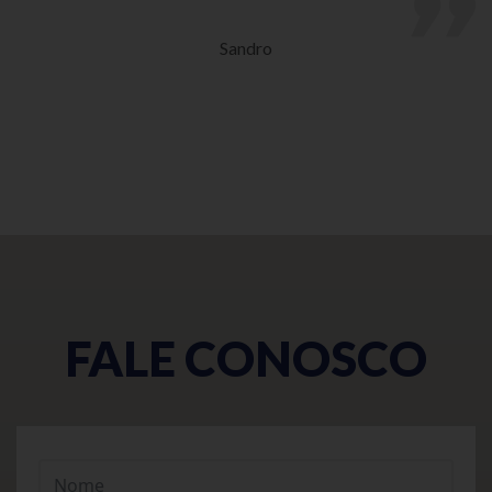
Sandro
FALE CONOSCO