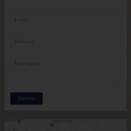
ENVIAR