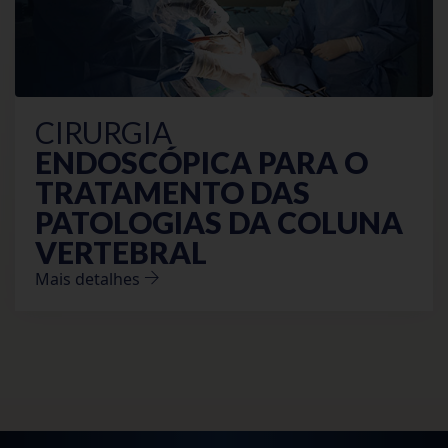
CIRURGIA
ENDOSCÓPICA PARA O
TRATAMENTO DAS
PATOLOGIAS
DA COLUNA
VERTEBRAL
Mais detalhes