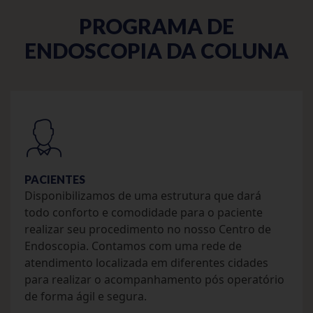
PROGRAMA DE
ENDOSCOPIA DA COLUNA
PACIENTES
Disponibilizamos de uma estrutura que dará
todo conforto e comodidade para o paciente
realizar seu procedimento no nosso Centro de
Endoscopia. Contamos com uma rede de
atendimento localizada em diferentes cidades
para realizar o acompanhamento pós operatório
de forma ágil e segura.