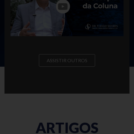
ASSISTIR OUTROS
ARTIGOS