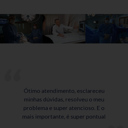
Ótimo atendimento, esclareceu
minhas dúvidas, resolveu o meu
problema e super atencioso. E o
mais importante, é super pontual