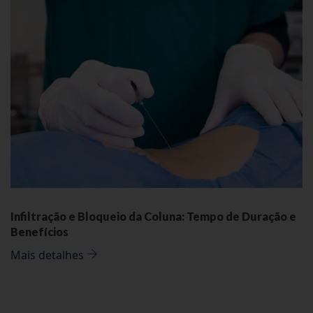
Infiltração e Bloqueio da Coluna: Tempo de Duração e
Benefícios
Mais detalhes