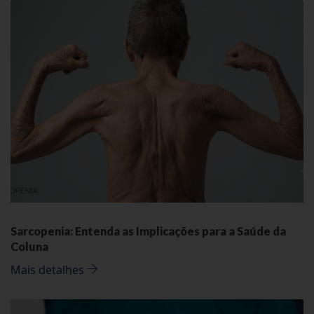
Sarcopenia: Entenda as Implicações para a Saúde da
Coluna
Mais detalhes