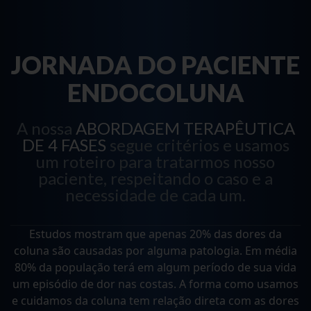
JORNADA DO PACIENTE
ENDOCOLUNA
A nossa
ABORDAGEM TERAPÊUTICA
DE 4 FASES
segue critérios e usamos
um roteiro para tratarmos nosso
paciente, respeitando o caso e a
necessidade de cada um.
Estudos mostram que apenas 20% das dores da
coluna são causadas por alguma patologia. Em média
80% da população terá em algum período de sua vida
um episódio de dor nas costas. A forma como usamos
e cuidamos da coluna tem relação direta com as dores