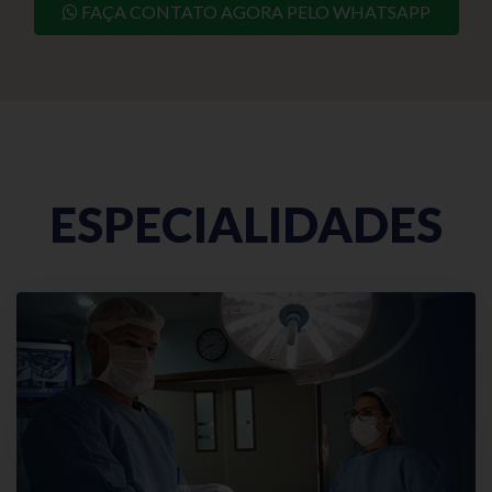
FAÇA CONTATO AGORA PELO WHATSAPP
ESPECIALIDADES