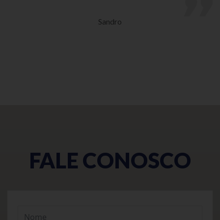
Sandro
FALE CONOSCO