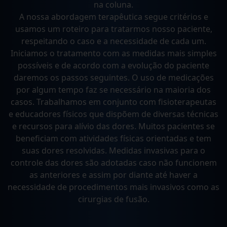
na coluna.
A nossa abordagem terapêutica segue critérios e
usamos um roteiro para tratarmos nosso paciente,
respeitando o caso e a necessidade de cada um.
Iniciamos o tratamento com as medidas mais simples
possíveis e de acordo com a evolução do paciente
daremos os passos seguintes. O uso de medicações
por algum tempo faz se necessário na maioria dos
casos. Trabalhamos em conjunto com fisioterapeutas
e educadores físicos que dispõem de diversas técnicas
e recursos para alívio das dores. Muitos pacientes se
beneficiam com atividades físicas orientadas e tem
suas dores resolvidas. Medidas invasivas para o
controle das dores são adotadas caso não funcionem
as anteriores e assim por diante até haver a
necessidade de procedimentos mais invasivos como as
cirurgias de fusão.