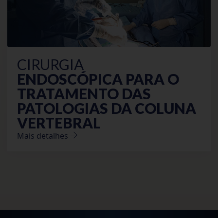
CIRURGIA
ENDOSCÓPICA PARA O
TRATAMENTO DAS
PATOLOGIAS
DA COLUNA
VERTEBRAL
Mais detalhes