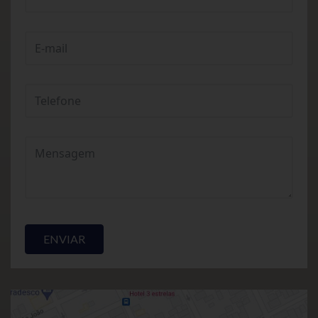
ENVIAR