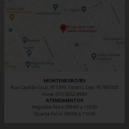
MONTENEGRO/RS
Rua Capitão Cruz, Nº1399, Centro, Cep: 95780-000
Fone: (51) 3632.4949
ATENDIMENTOS
Segunda-Feira: 09h00 a 11h30
Quarta-Feira: 09h00 a 11h30