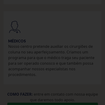
MÉDICOS
Nosso centro pretende auxiliar os cirurgiões de
coluna no seu aperfeiçoamento. Criamos um
programa para que o médico traga seu paciente
para ser operado conosco e que também possa
acompanhar nossos especialistas nos
procedimentos.
COMO FAZER:
entre em contato com nossa equipe
que daremos todo apoio.