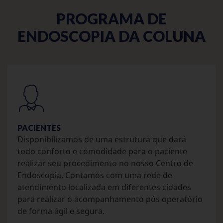
PROGRAMA DE
ENDOSCOPIA DA COLUNA
PACIENTES
Disponibilizamos de uma estrutura que dará
todo conforto e comodidade para o paciente
realizar seu procedimento no nosso Centro de
Endoscopia. Contamos com uma rede de
atendimento localizada em diferentes cidades
para realizar o acompanhamento pós operatório
de forma ágil e segura.