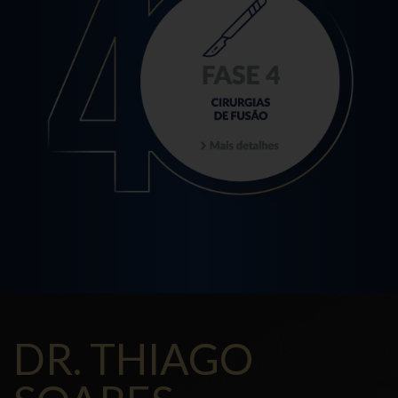
DR. THIAGO