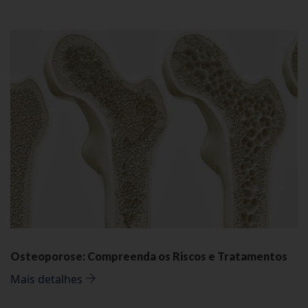
Osteoporose: Compreenda os Riscos e Tratamentos
Mais detalhes