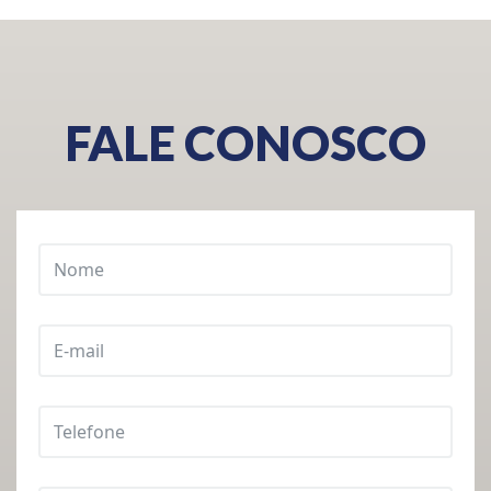
FALE CONOSCO