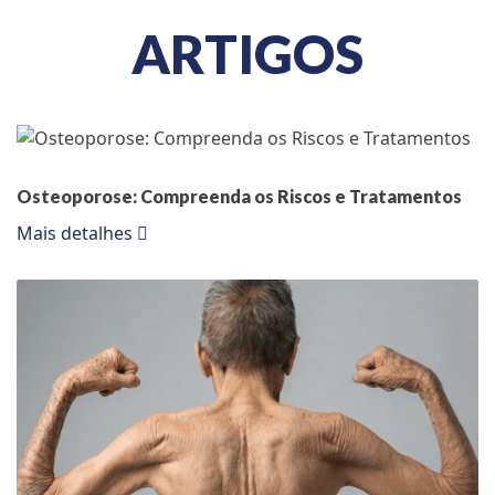
ARTIGOS
Osteoporose: Compreenda os Riscos e Tratamentos
Mais detalhes