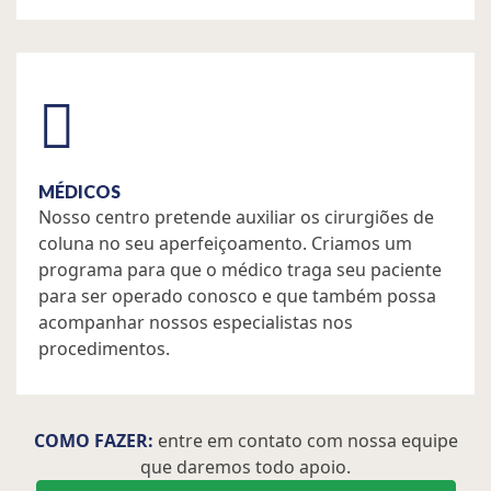
MÉDICOS
Nosso centro pretende auxiliar os cirurgiões de
coluna no seu aperfeiçoamento. Criamos um
programa para que o médico traga seu paciente
para ser operado conosco e que também possa
acompanhar nossos especialistas nos
procedimentos.
COMO FAZER:
entre em contato com nossa equipe
que daremos todo apoio.