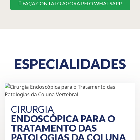
FAÇA CONTATO AGORA PELO WHATSAPP
ESPECIALIDADES
CIRURGIA
ENDOSCÓPICA PARA O
TRATAMENTO DAS
PATOLOGIAS
DA COLUNA