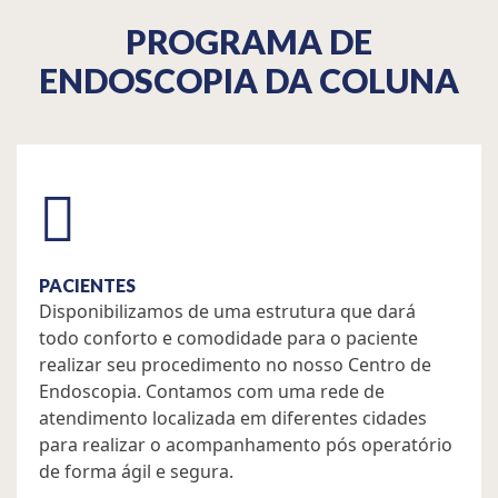
PROGRAMA DE
ENDOSCOPIA DA COLUNA
PACIENTES
Disponibilizamos de uma estrutura que dará
todo conforto e comodidade para o paciente
realizar seu procedimento no nosso Centro de
Endoscopia. Contamos com uma rede de
atendimento localizada em diferentes cidades
para realizar o acompanhamento pós operatório
de forma ágil e segura.