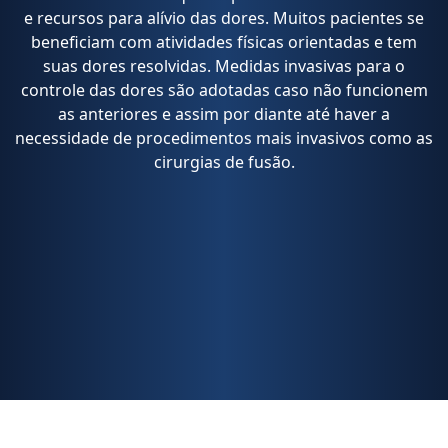
e recursos para alívio das dores. Muitos pacientes se
beneficiam com atividades físicas orientadas e tem
suas dores resolvidas. Medidas invasivas para o
controle das dores são adotadas caso não funcionem
as anteriores e assim por diante até haver a
necessidade de procedimentos mais invasivos como as
cirurgias de fusão.