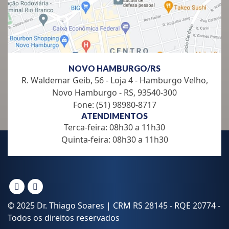
NOVO HAMBURGO/RS
R. Waldemar Geib, 56 - Loja 4 - Hamburgo Velho,
Novo Hamburgo - RS, 93540-300
Fone: (51) 98980-8717
ATENDIMENTOS
Terca-feira: 08h30 a 11h30
Quinta-feira: 08h30 a 11h30
© 2025 Dr. Thiago Soares | CRM RS 28145 - RQE 20774 -
Todos os direitos reservados