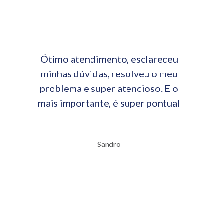
Ótimo atendimento, esclareceu
minhas dúvidas, resolveu o meu
problema e super atencioso. E o
mais importante, é super pontual
Sandro