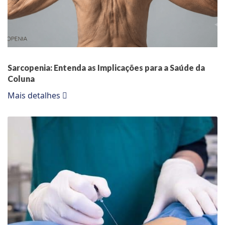
Sarcopenia: Entenda as Implicações para a Saúde da
Coluna
Mais detalhes