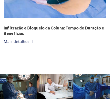
Infiltração e Bloqueio da Coluna: Tempo de Duração e
Benefícios
Mais detalhes