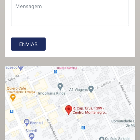
ENVIAR