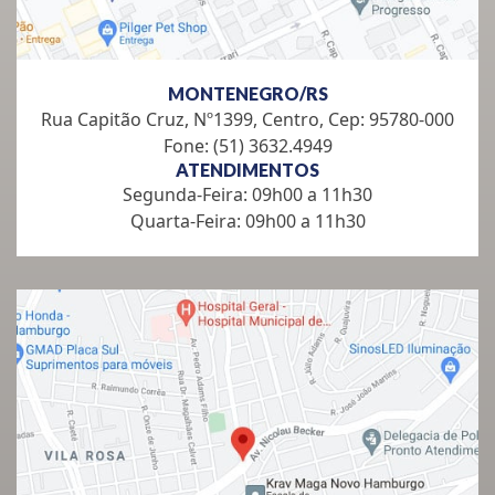
MONTENEGRO/RS
Rua Capitão Cruz, Nº1399, Centro, Cep: 95780-000
Fone: (51) 3632.4949
ATENDIMENTOS
Segunda-Feira: 09h00 a 11h30
Quarta-Feira: 09h00 a 11h30