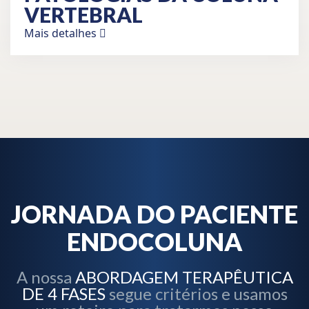
VERTEBRAL
Mais detalhes
JORNADA DO PACIENTE
ENDOCOLUNA
A nossa
ABORDAGEM TERAPÊUTICA
DE 4 FASES
segue critérios e usamos