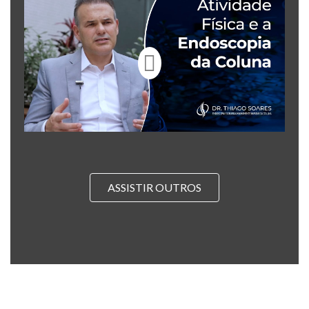
ASSISTIR OUTROS