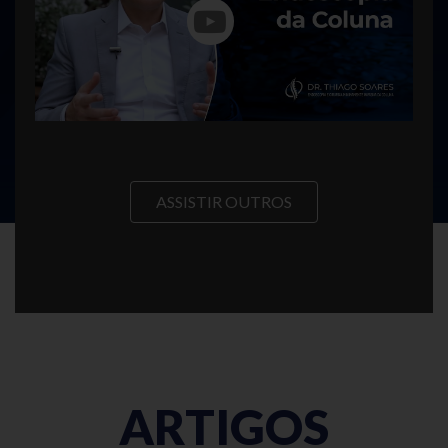
ASSISTIR OUTROS
ARTIGOS