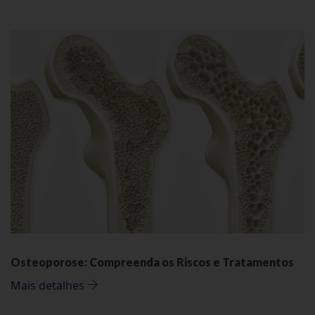
Osteoporose: Compreenda os Riscos e Tratamentos
Mais detalhes