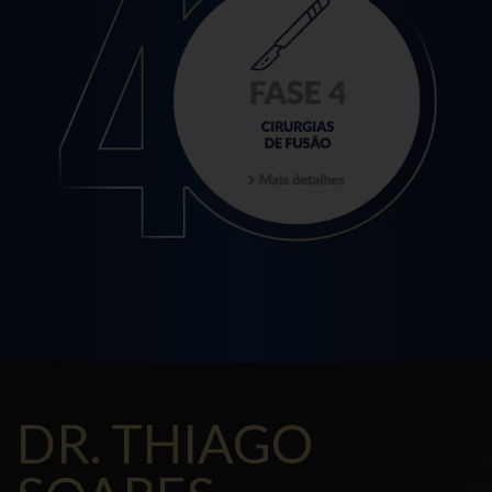
DR. THIAGO