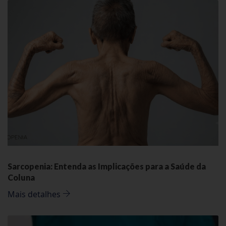
Sarcopenia: Entenda as Implicações para a Saúde da
Coluna
Mais detalhes