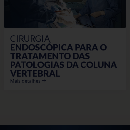
CIRURGIA
ENDOSCÓPICA PARA O
TRATAMENTO DAS
PATOLOGIAS
DA COLUNA
VERTEBRAL
Mais detalhes