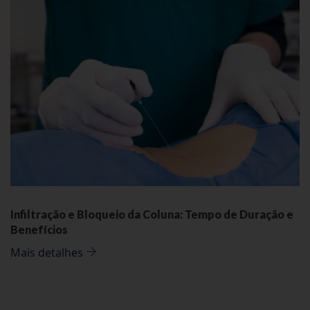
Infiltração e Bloqueio da Coluna: Tempo de Duração e
Benefícios
Mais detalhes