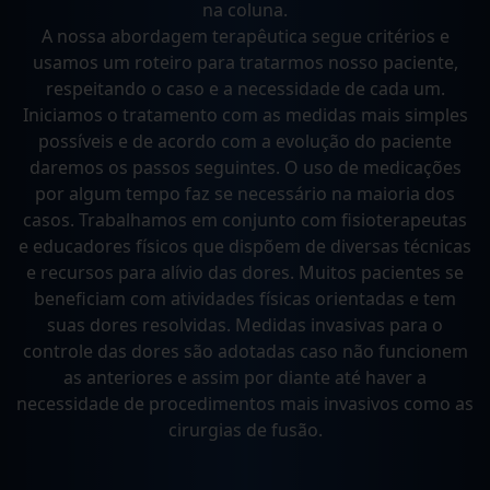
na coluna.
A nossa abordagem terapêutica segue critérios e
usamos um roteiro para tratarmos nosso paciente,
respeitando o caso e a necessidade de cada um.
Iniciamos o tratamento com as medidas mais simples
possíveis e de acordo com a evolução do paciente
daremos os passos seguintes. O uso de medicações
por algum tempo faz se necessário na maioria dos
casos. Trabalhamos em conjunto com fisioterapeutas
e educadores físicos que dispõem de diversas técnicas
e recursos para alívio das dores. Muitos pacientes se
beneficiam com atividades físicas orientadas e tem
suas dores resolvidas. Medidas invasivas para o
controle das dores são adotadas caso não funcionem
as anteriores e assim por diante até haver a
necessidade de procedimentos mais invasivos como as
cirurgias de fusão.