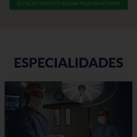
FAÇA CONTATO AGORA PELO WHATSAPP
ESPECIALIDADES