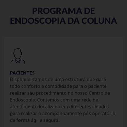
PROGRAMA DE
ENDOSCOPIA DA COLUNA
PACIENTES
Disponibilizamos de uma estrutura que dará
todo conforto e comodidade para o paciente
realizar seu procedimento no nosso Centro de
Endoscopia. Contamos com uma rede de
atendimento localizada em diferentes cidades
para realizar o acompanhamento pós operatório
de forma ágil e segura.