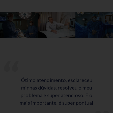
Ótimo atendimento, esclareceu
minhas dúvidas, resolveu o meu
problema e super atencioso. E o
mais importante, é super pontual