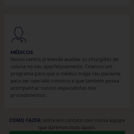
MÉDICOS
Nosso centro pretende auxiliar os cirurgiões de
coluna no seu aperfeiçoamento. Criamos um
programa para que o médico traga seu paciente
para ser operado conosco e que também possa
acompanhar nossos especialistas nos
procedimentos.
COMO FAZER:
entre em contato com nossa equipe
que daremos todo apoio.