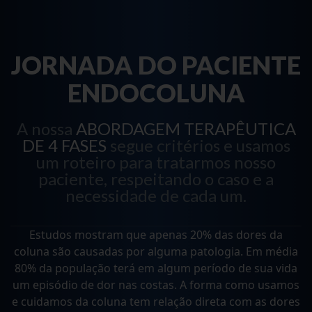
JORNADA DO PACIENTE
ENDOCOLUNA
A nossa
ABORDAGEM TERAPÊUTICA
DE 4 FASES
segue critérios e usamos
um roteiro para tratarmos nosso
paciente, respeitando o caso e a
necessidade de cada um.
Estudos mostram que apenas 20% das dores da
coluna são causadas por alguma patologia. Em média
80% da população terá em algum período de sua vida
um episódio de dor nas costas. A forma como usamos
e cuidamos da coluna tem relação direta com as dores