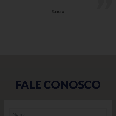
Sandro
FALE CONOSCO