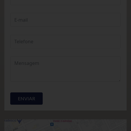
ENVIAR