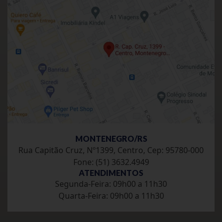
MONTENEGRO/RS
Rua Capitão Cruz, Nº1399, Centro, Cep: 95780-000
Fone: (51) 3632.4949
ATENDIMENTOS
Segunda-Feira: 09h00 a 11h30
Quarta-Feira: 09h00 a 11h30