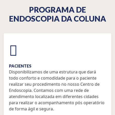
PROGRAMA DE
ENDOSCOPIA DA COLUNA
PACIENTES
Disponibilizamos de uma estrutura que dará
todo conforto e comodidade para o paciente
realizar seu procedimento no nosso Centro de
Endoscopia. Contamos com uma rede de
atendimento localizada em diferentes cidades
para realizar o acompanhamento pós operatório
de forma ágil e segura.