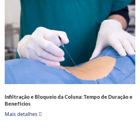
Infiltração e Bloqueio da Coluna: Tempo de Duração e
Benefícios
Mais detalhes