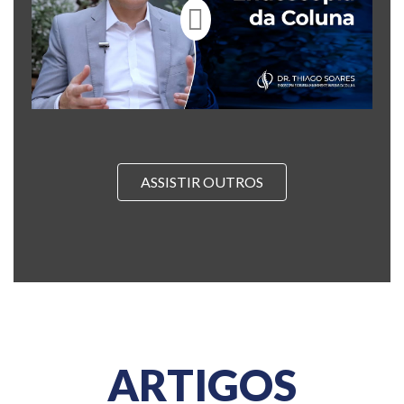
ASSISTIR OUTROS
ARTIGOS