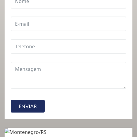
ENVIAR