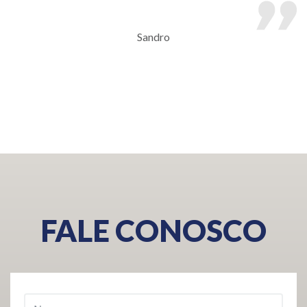
Sandro
FALE CONOSCO