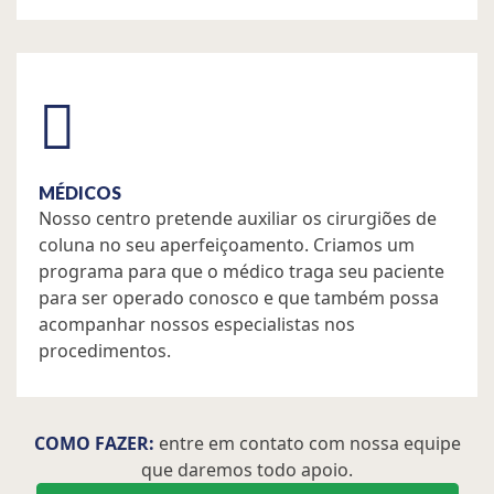
MÉDICOS
Nosso centro pretende auxiliar os cirurgiões de
coluna no seu aperfeiçoamento. Criamos um
programa para que o médico traga seu paciente
para ser operado conosco e que também possa
acompanhar nossos especialistas nos
procedimentos.
COMO FAZER:
entre em contato com nossa equipe
que daremos todo apoio.