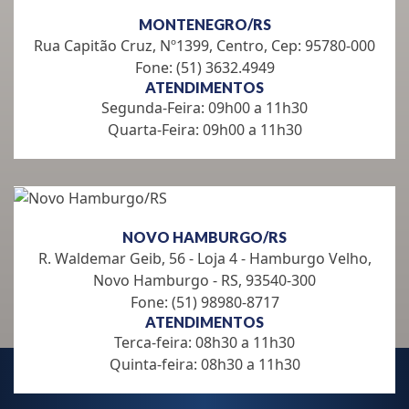
MONTENEGRO/RS
Rua Capitão Cruz, Nº1399, Centro, Cep: 95780-000
Fone: (51) 3632.4949
ATENDIMENTOS
Segunda-Feira: 09h00 a 11h30
Quarta-Feira: 09h00 a 11h30
NOVO HAMBURGO/RS
R. Waldemar Geib, 56 - Loja 4 - Hamburgo Velho,
Novo Hamburgo - RS, 93540-300
Fone: (51) 98980-8717
ATENDIMENTOS
Terca-feira: 08h30 a 11h30
Quinta-feira: 08h30 a 11h30