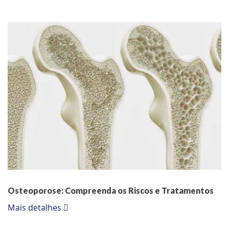
Osteoporose: Compreenda os Riscos e Tratamentos
Mais detalhes