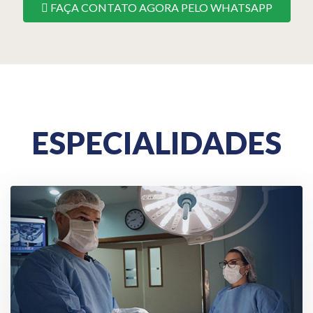
FAÇA CONTATO AGORA PELO WHATSAPP
ESPECIALIDADES