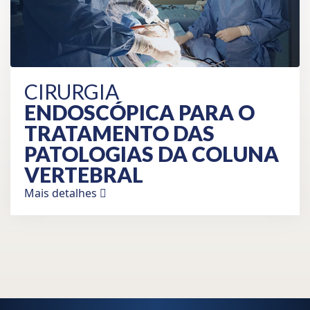
CIRURGIA
ENDOSCÓPICA PARA O
TRATAMENTO DAS
PATOLOGIAS
DA COLUNA
VERTEBRAL
Mais detalhes