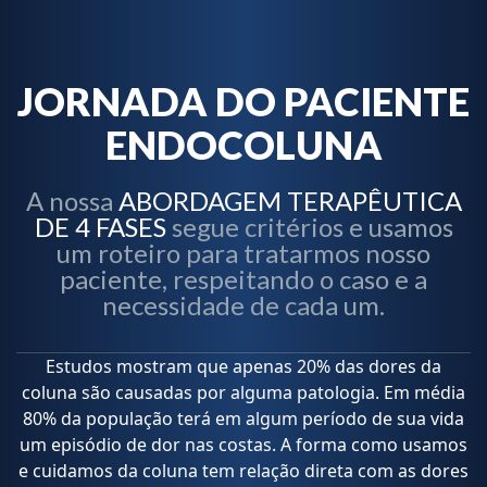
JORNADA DO PACIENTE
ENDOCOLUNA
A nossa
ABORDAGEM TERAPÊUTICA
DE 4 FASES
segue critérios e usamos
um roteiro para tratarmos nosso
paciente, respeitando o caso e a
necessidade de cada um.
Estudos mostram que apenas 20% das dores da
coluna são causadas por alguma patologia. Em média
80% da população terá em algum período de sua vida
um episódio de dor nas costas. A forma como usamos
e cuidamos da coluna tem relação direta com as dores