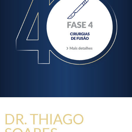
DR. THIAGO