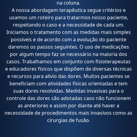
na coluna.
A nossa abordagem terapêutica segue critérios e
usamos um roteiro para tratarmos nosso paciente,
respeitando o caso e a necessidade de cada um.
Iniciamos o tratamento com as medidas mais simples
possíveis e de acordo com a evolução do paciente
daremos os passos seguintes. O uso de medicações
por algum tempo faz se necessário na maioria dos
casos. Trabalhamos em conjunto com fisioterapeutas
e educadores físicos que dispõem de diversas técnicas
e recursos para alívio das dores. Muitos pacientes se
beneficiam com atividades físicas orientadas e tem
suas dores resolvidas. Medidas invasivas para o
controle das dores são adotadas caso não funcionem
as anteriores e assim por diante até haver a
necessidade de procedimentos mais invasivos como as
cirurgias de fusão.