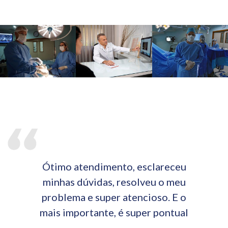
Ótimo atendimento, esclareceu
minhas dúvidas, resolveu o meu
problema e super atencioso. E o
mais importante, é super pontual