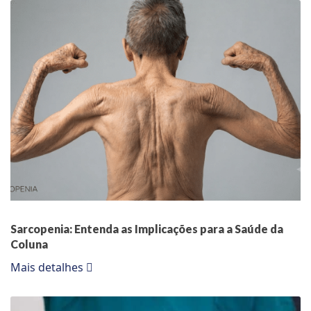
Sarcopenia: Entenda as Implicações para a Saúde da
Coluna
Mais detalhes