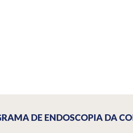
RAMA DE ENDOSCOPIA DA C