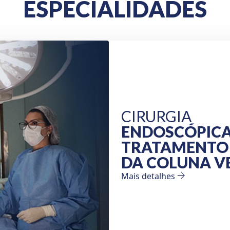
ESPECIALIDADES
CIRURGIA
ENDOSCÓPICA
TRATAMENTO 
DA COLUNA V
Mais detalhes