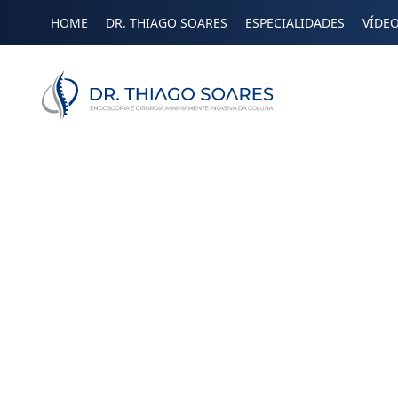
HOME
DR. THIAGO SOARES
ESPECIALIDADES
VÍDE