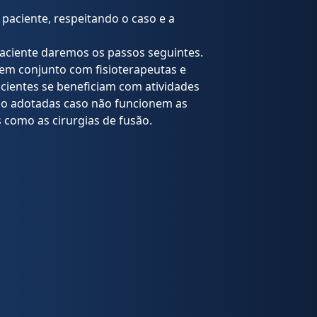
paciente, respeitando o caso e a
aciente daremos os passos seguintes.
em conjunto com fisioterapeutas e
acientes se beneficiam com atividades
 são adotadas caso não funcionem as
 como as cirurgias de fusão.