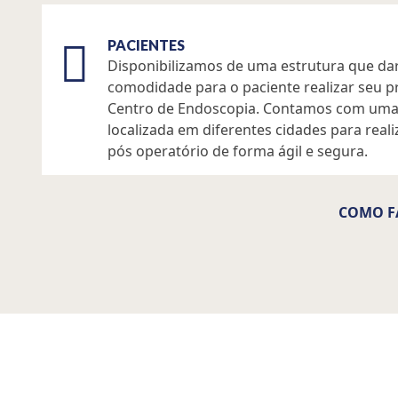
PACIENTES
Disponibilizamos de uma estrutura que da
comodidade para o paciente realizar seu 
Centro de Endoscopia. Contamos com uma
localizada em diferentes cidades para re
pós operatório de forma ágil e segura.
COMO F