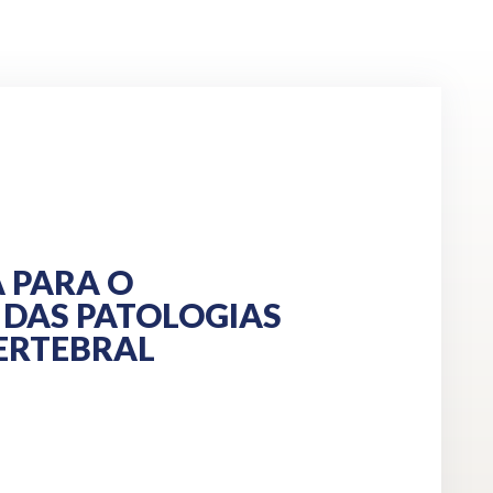
 PARA O
DAS PATOLOGIAS
ERTEBRAL