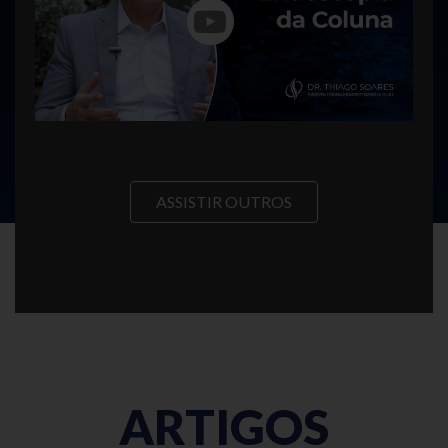
ASSISTIR OUTROS
ARTIGOS