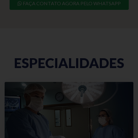
FAÇA CONTATO AGORA PELO WHATSAPP
ESPECIALIDADES