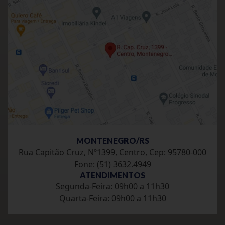
MONTENEGRO/RS
Rua Capitão Cruz, Nº1399, Centro, Cep: 95780-000
Fone: (51) 3632.4949
ATENDIMENTOS
Segunda-Feira: 09h00 a 11h30
Quarta-Feira: 09h00 a 11h30