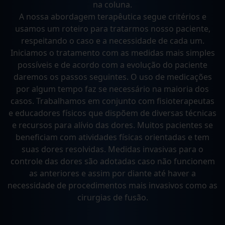
na coluna.
A nossa abordagem terapêutica segue critérios e
usamos um roteiro para tratarmos nosso paciente,
respeitando o caso e a necessidade de cada um.
Iniciamos o tratamento com as medidas mais simples
possíveis e de acordo com a evolução do paciente
daremos os passos seguintes. O uso de medicações
por algum tempo faz se necessário na maioria dos
casos. Trabalhamos em conjunto com fisioterapeutas
e educadores físicos que dispõem de diversas técnicas
e recursos para alívio das dores. Muitos pacientes se
beneficiam com atividades físicas orientadas e tem
suas dores resolvidas. Medidas invasivas para o
controle das dores são adotadas caso não funcionem
as anteriores e assim por diante até haver a
necessidade de procedimentos mais invasivos como as
cirurgias de fusão.