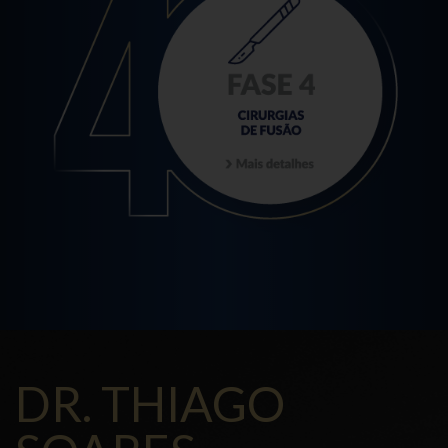
DR. THIAGO