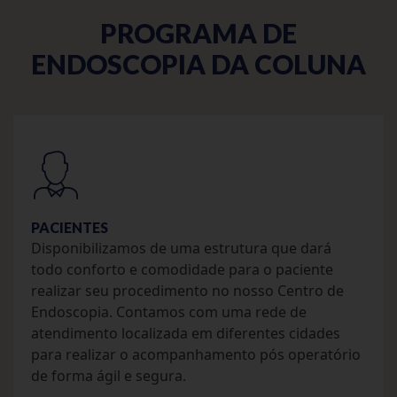
PROGRAMA DE
ENDOSCOPIA DA COLUNA
PACIENTES
Disponibilizamos de uma estrutura que dará
todo conforto e comodidade para o paciente
realizar seu procedimento no nosso Centro de
Endoscopia. Contamos com uma rede de
atendimento localizada em diferentes cidades
para realizar o acompanhamento pós operatório
de forma ágil e segura.