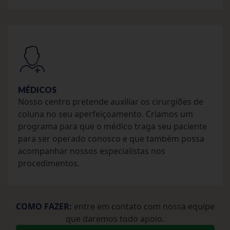
MÉDICOS
Nosso centro pretende auxiliar os cirurgiões de
coluna no seu aperfeiçoamento. Criamos um
programa para que o médico traga seu paciente
para ser operado conosco e que também possa
acompanhar nossos especialistas nos
procedimentos.
COMO FAZER:
entre em contato com nossa equipe
que daremos todo apoio.