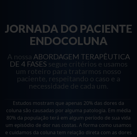
JORNADA DO PACIENTE
ENDOCOLUNA
A nossa
ABORDAGEM TERAPÊUTICA
DE 4 FASES
segue critérios e usamos
um roteiro para tratarmos nosso
paciente, respeitando o caso e a
necessidade de cada um.
Estudos mostram que apenas 20% das dores da
coluna são causadas por alguma patologia. Em média
80% da população terá em algum período de sua vida
um episódio de dor nas costas. A forma como usamos
e cuidamos da coluna tem relação direta com as dores