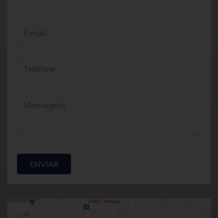
ENVIAR