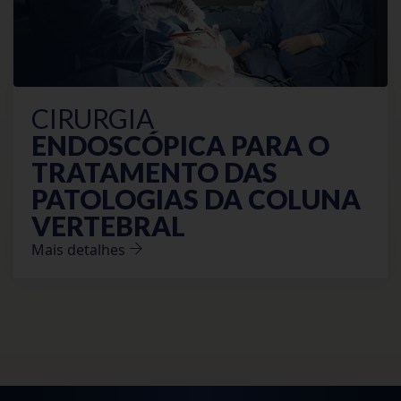
CIRURGIA
ENDOSCÓPICA PARA O
TRATAMENTO DAS
PATOLOGIAS
DA COLUNA
VERTEBRAL
Mais detalhes