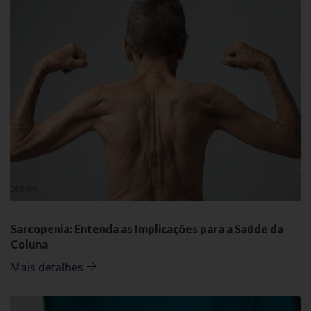
Sarcopenia: Entenda as Implicações para a Saúde da
Coluna
Mais detalhes