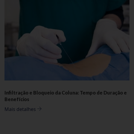
Infiltração e Bloqueio da Coluna: Tempo de Duração e
Benefícios
Mais detalhes