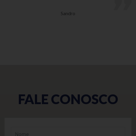
Sandro
FALE CONOSCO