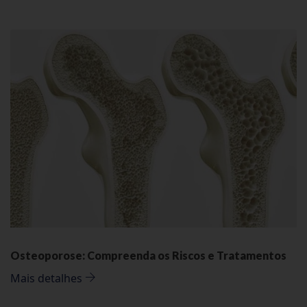
Osteoporose: Compreenda os Riscos e Tratamentos
Mais detalhes