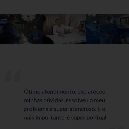
Ótimo atendimento, esclareceu
minhas dúvidas, resolveu o meu
problema e super atencioso. E o
mais importante, é super pontual